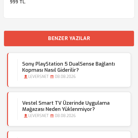
999 TL
.
BENZER YAZILAR
Sony PlayStation 5 DualSense Bağlantı
Kopması Nasıl Giderilir?
LEVERSNET
08.08.2026
Vestel Smart TV Üzerinde Uygulama
Mağazası Neden Yüklenmiyor?
LEVERSNET
08.08.2026