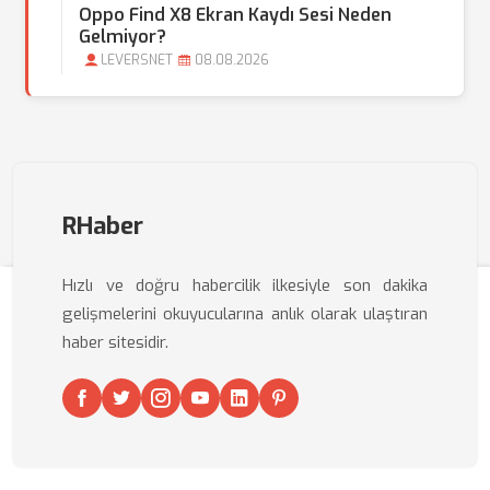
Oppo Find X8 Ekran Kaydı Sesi Neden
Gelmiyor?
LEVERSNET
08.08.2026
RHaber
Hızlı ve doğru habercilik ilkesiyle son dakika
gelişmelerini okuyucularına anlık olarak ulaştıran
haber sitesidir.