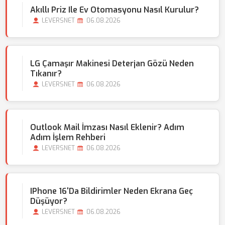
Akıllı Priz Ile Ev Otomasyonu Nasıl Kurulur?
LEVERSNET
06.08.2026
LG Çamaşır Makinesi Deterjan Gözü Neden
Tıkanır?
LEVERSNET
06.08.2026
Outlook Mail İmzası Nasıl Eklenir? Adım
Adım İşlem Rehberi
LEVERSNET
06.08.2026
IPhone 16'da Bildirimler Neden Ekrana Geç
Düşüyor?
LEVERSNET
06.08.2026