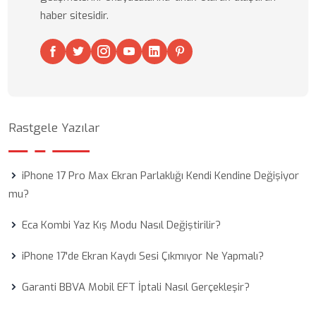
haber sitesidir.
Rastgele Yazılar
iPhone 17 Pro Max Ekran Parlaklığı Kendi Kendine Değişiyor
mu?
Eca Kombi Yaz Kış Modu Nasıl Değiştirilir?
iPhone 17'de Ekran Kaydı Sesi Çıkmıyor Ne Yapmalı?
Garanti BBVA Mobil EFT İptali Nasıl Gerçekleşir?