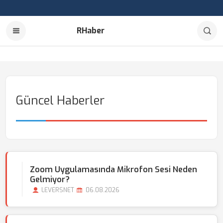
RHaber
Güncel Haberler
Zoom Uygulamasında Mikrofon Sesi Neden
Gelmiyor?
LEVERSNET
06.08.2026