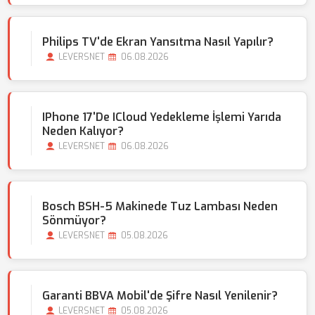
Philips TV'de Ekran Yansıtma Nasıl Yapılır?
LEVERSNET
06.08.2026
IPhone 17'de ICloud Yedekleme İşlemi Yarıda
Neden Kalıyor?
LEVERSNET
06.08.2026
Bosch BSH-5 Makinede Tuz Lambası Neden
Sönmüyor?
LEVERSNET
05.08.2026
Garanti BBVA Mobil'de Şifre Nasıl Yenilenir?
LEVERSNET
05.08.2026