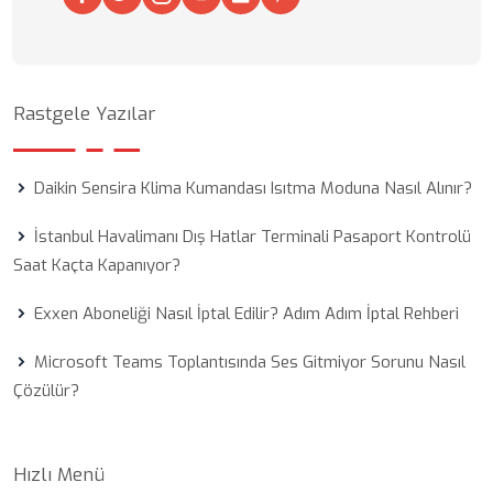
Rastgele Yazılar
Daikin Sensira Klima Kumandası Isıtma Moduna Nasıl Alınır?
İstanbul Havalimanı Dış Hatlar Terminali Pasaport Kontrolü
Saat Kaçta Kapanıyor?
Exxen Aboneliği Nasıl İptal Edilir? Adım Adım İptal Rehberi
Microsoft Teams Toplantısında Ses Gitmiyor Sorunu Nasıl
Çözülür?
Hızlı Menü