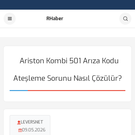
RHaber
Ariston Kombi 501 Arıza Kodu
Ateşleme Sorunu Nasıl Çözülür?
LEVERSNET
09.05.2026