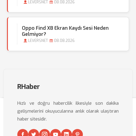
LEVERSNET
08.08.2026
Oppo Find X8 Ekran Kaydı Sesi Neden
Gelmiyor?
LEVERSNET
08.08.2026
RHaber
Hızlı ve doğru habercilik ilkesiyle son dakika
gelişmelerini okuyucularına anlık olarak ulaştıran
haber sitesidir.