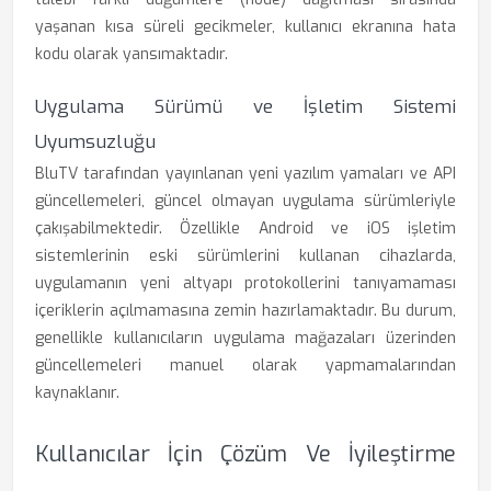
yaşanan kısa süreli gecikmeler, kullanıcı ekranına hata
kodu olarak yansımaktadır.
Uygulama Sürümü ve İşletim Sistemi
Uyumsuzluğu
BluTV tarafından yayınlanan yeni yazılım yamaları ve API
güncellemeleri, güncel olmayan uygulama sürümleriyle
çakışabilmektedir. Özellikle Android ve iOS işletim
sistemlerinin eski sürümlerini kullanan cihazlarda,
uygulamanın yeni altyapı protokollerini tanıyamaması
içeriklerin açılmamasına zemin hazırlamaktadır. Bu durum,
genellikle kullanıcıların uygulama mağazaları üzerinden
güncellemeleri manuel olarak yapmamalarından
kaynaklanır.
Kullanıcılar İçin Çözüm Ve İyileştirme