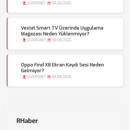
LEVERSNET
08.08.2026
Vestel Smart TV Üzerinde Uygulama
Mağazası Neden Yüklenmiyor?
LEVERSNET
08.08.2026
Oppo Find X8 Ekran Kaydı Sesi Neden
Gelmiyor?
LEVERSNET
08.08.2026
RHaber