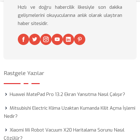
Hızlı ve doğru habercilik ilkesiyle son dakika
gelişmelerini okuyucularına anlık olarak ulaştıran
haber sitesidir.
Rastgele Yazılar
Huawei MatePad Pro 13.2 Ekran Yansıtma Nasıl Çalışır?
Mitsubishi Electric Klima Uzaktan Kumanda Kilit Açma İşlemi
Nedir?
Xiaomi Mi Robot Vacuum X20 Haritalama Sorunu Nasıl
Çözülür?