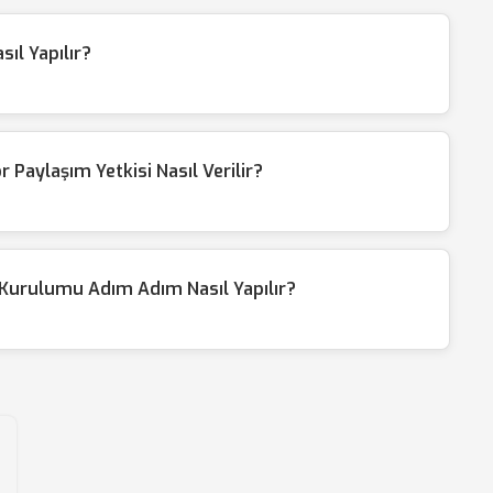
ıl Yapılır?
Paylaşım Yetkisi Nasıl Verilir?
Kurulumu Adım Adım Nasıl Yapılır?