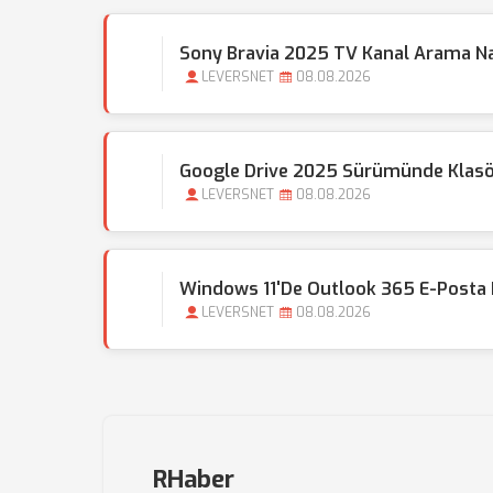
Sony Bravia 2025 TV Kanal Arama Nas
LEVERSNET
08.08.2026
Google Drive 2025 Sürümünde Klasör 
LEVERSNET
08.08.2026
Windows 11'de Outlook 365 E-Posta 
LEVERSNET
08.08.2026
RHaber