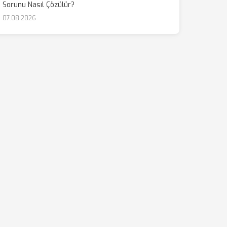
Sorunu Nasıl Çözülür?
07.08.2026