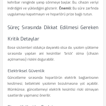
kehribar renginde yanıp sönmeye başlar. Bu, cihazın veriyi
indirdiğini ve yüklediğini gösterir.
Önemli:
Bu süre zarfında
uygulamayı kapatmayın ve hoparlörü prize bağlı tutun.
Süreç Sırasında Dikkat Edilmesi Gereken
Kritik Detaylar
Bose sistemleri oldukça dayanıklı olsa da, yazılım yükleme
sırasında yapılan ani kesintiler 'brick' olma (cihazın
açılmaması) riskini doğurabilir.
Elektriksel Güvenlik
Güncelleme sırasında hoparlörün elektrik bağlantısının
kesilmesi, bellekteki yazılımın bozulmasına yol açabilir.
Mümkünse, güncellemeyi elektrik kesintisi riski olmayan
saatlerde yapmanız önerilir.