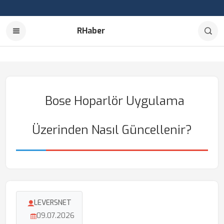
RHaber
Bose Hoparlör Uygulama
Üzerinden Nasıl Güncellenir?
LEVERSNET
09.07.2026