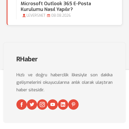
Microsoft Outlook 365 E-Posta
Kurulumu Nasıl Yapılır?
LEVERSNET
08.08.2026
RHaber
Hızlı ve doğru habercilik ilkesiyle son dakika
gelişmelerini okuyucularına anlık olarak ulaştıran
haber sitesidir.