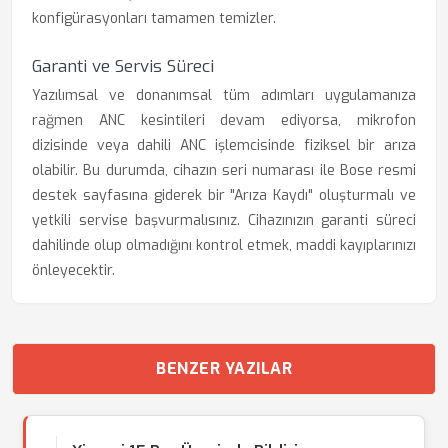
konfigürasyonları tamamen temizler.
Garanti ve Servis Süreci
Yazılımsal ve donanımsal tüm adımları uygulamanıza
rağmen ANC kesintileri devam ediyorsa, mikrofon
dizisinde veya dahili ANC işlemcisinde fiziksel bir arıza
olabilir. Bu durumda, cihazın seri numarası ile Bose resmi
destek sayfasına giderek bir "Arıza Kaydı" oluşturmalı ve
yetkili servise başvurmalısınız. Cihazınızın garanti süreci
dahilinde olup olmadığını kontrol etmek, maddi kayıplarınızı
önleyecektir.
BENZER YAZILAR