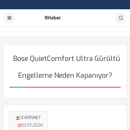
RHaber
Bose QuietComfort Ultra Gürültü
Engelleme Neden Kapanıyor?
LEVERSNET
03.07.2026