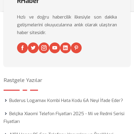
RHaber
Hızlı ve doğru habercilik ilkesiyle son dakika
gelişmelerini okuyucularına anlık olarak ulaştıran
haber sitesidir.
Rastgele Yazılar
Buderus Logamax Kombi Hata Kodu 6A Neyi İfade Eder?
Belçika Xiaomi Telefon Fiyatları 2025 - Mi ve Redmi Serisi
Fiyatları