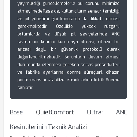
yayımladığı güncellemelerle bu sorunu minimize
etmeyi hedeflese de, kullanıcıların sensör temizliği
ve pil yönetimi gibi konularda da dikkatli olması
gerekmektedir. Özellikle yüksek rüzgarlı
ortamlarda ve düşük pil seviyelerinde ANC
sisteminin kendini korumaya alması, cihazın bir
arızası değil, bir güvenlik protokolü olarak
değerlendirilmektedir. Sorunların devam etmesi
durumunda izlenmesi gereken servis prosedürleri
ve fabrika ayarlarına dönme süreçleri, cihazın
performansını stabilize etmek adına kritik öneme
sahiptir.
Bose QuietComfort Ultra: ANC
Kesintilerinin Teknik Analizi