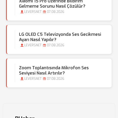
Xiaomi 15 Pro Üzerinde Bildirim
Gelmeme Sorunu Nasıl Çözülür?
LEVERSNET
07.08.2026
LG OLED C5 Televizyonda Ses Gecikmesi
Ayarı Nasıl Yapılır?
LEVERSNET
07.08.2026
Zoom Toplantısında Mikrofon Ses
Seviyesi Nasıl Artırılır?
LEVERSNET
07.08.2026