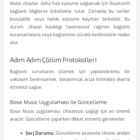
Mobil cihazlar, daha hızlı eşleşme sağlamak için Bluetooth
bağlantı bilgilerini önbellekte tutar. Zamanla bu veriler
bozulabilir veya hatalı eşleşme kayıtları birikebilir. Bu
durum, cihazın kulaklığı 'tanımasına' rağmen bağlantı
kuramamasına veya bağlantının sürekli kesilmesine neden
olur.
Adım Adım Çözüm Protokolleri
Bağlantı sorunlarını çözmek için yapılandırılmış bir
yaklaşım benimsemek, donanımsal arıza ihtimalini ekarte
etmenizi sağlar.
Bose Music Uygulaması ile Güncelleme
Bose Music uygulaması, cihazınızın sağlığı için en önemli
araçtır. Güncelleme yaparken dikkat etmeniz gerekenler:
Şarj Durumu:
Güncelleme sırasında cihazın aniden