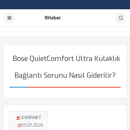
RHaber
Bose QuietComfort Ultra Kulaklık
Bağlantı Sorunu Nasıl Giderilir?
LEVERSNET
05.07.2026