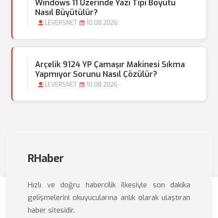
Windows 11 Üzerinde Yazı Tipi Boyutu
Nasıl Büyütülür?
LEVERSNET
10.08.2026
Arçelik 9124 YP Çamaşır Makinesi Sıkma
Yapmıyor Sorunu Nasıl Çözülür?
LEVERSNET
10.08.2026
RHaber
Hızlı ve doğru habercilik ilkesiyle son dakika
gelişmelerini okuyucularına anlık olarak ulaştıran
haber sitesidir.