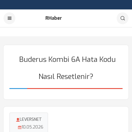
RHaber
Buderus Kombi 6A Hata Kodu
Nasıl Resetlenir?
LEVERSNET
10.05.2026