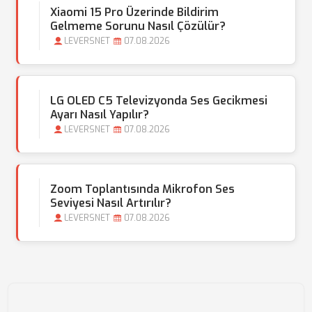
Xiaomi 15 Pro Üzerinde Bildirim
Gelmeme Sorunu Nasıl Çözülür?
LEVERSNET
07.08.2026
LG OLED C5 Televizyonda Ses Gecikmesi
Ayarı Nasıl Yapılır?
LEVERSNET
07.08.2026
Zoom Toplantısında Mikrofon Ses
Seviyesi Nasıl Artırılır?
LEVERSNET
07.08.2026