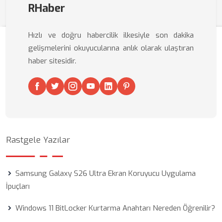
RHaber
Hızlı ve doğru habercilik ilkesiyle son dakika
gelişmelerini okuyucularına anlık olarak ulaştıran
haber sitesidir.
Rastgele Yazılar
Samsung Galaxy S26 Ultra Ekran Koruyucu Uygulama
İpuçları
Windows 11 BitLocker Kurtarma Anahtarı Nereden Öğrenilir?