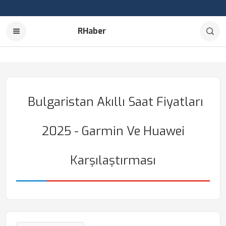
RHaber
Bulgaristan Akıllı Saat Fiyatları
2025 - Garmin Ve Huawei
Karşılaştırması