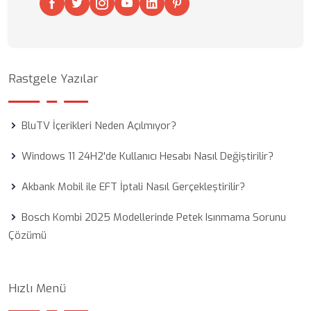
Rastgele Yazılar
BluTV İçerikleri Neden Açılmıyor?
Windows 11 24H2'de Kullanıcı Hesabı Nasıl Değiştirilir?
Akbank Mobil ile EFT İptali Nasıl Gerçekleştirilir?
Bosch Kombi 2025 Modellerinde Petek Isınmama Sorunu
Çözümü
Hızlı Menü