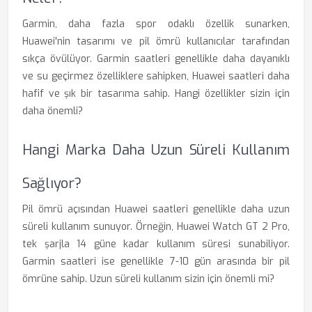
Garmin, daha fazla spor odaklı özellik sunarken,
Huawei'nin tasarımı ve pil ömrü kullanıcılar tarafından
sıkça övülüyor. Garmin saatleri genellikle daha dayanıklı
ve su geçirmez özelliklere sahipken, Huawei saatleri daha
hafif ve şık bir tasarıma sahip. Hangi özellikler sizin için
daha önemli?
Hangi Marka Daha Uzun Süreli Kullanım
Sağlıyor?
Pil ömrü açısından Huawei saatleri genellikle daha uzun
süreli kullanım sunuyor. Örneğin, Huawei Watch GT 2 Pro,
tek şarjla 14 güne kadar kullanım süresi sunabiliyor.
Garmin saatleri ise genellikle 7-10 gün arasında bir pil
ömrüne sahip. Uzun süreli kullanım sizin için önemli mi?