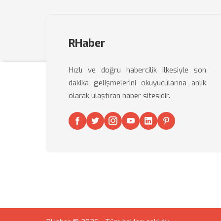
RHaber
Hızlı ve doğru habercilik ilkesiyle son
dakika gelişmelerini okuyucularına anlık
olarak ulaştıran haber sitesidir.