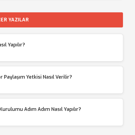
ER YAZILAR
ıl Yapılır?
Paylaşım Yetkisi Nasıl Verilir?
Kurulumu Adım Adım Nasıl Yapılır?