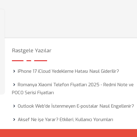
Rastgele Yazılar
iPhone 17 iCloud Yedekleme Hatası Nasıl Giderilir?
Romanya Xiaomi Telefon Fiyatları 2025 - Redmi Note ve
POCO Serisi Fiyatları
Outlook Web'de İstenmeyen E-postalar Nasıl Engellenir?
Aksef Ne işe Yarar? Etkileri, Kullanıcı Yorumları