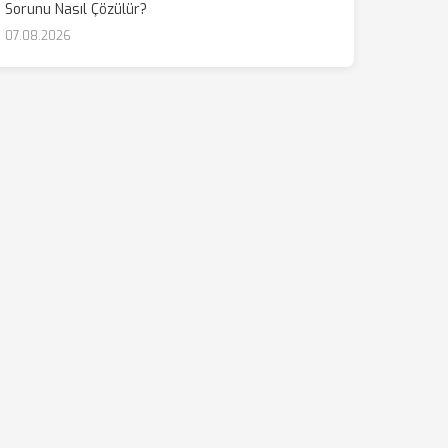
Sorunu Nasıl Çözülür?
07.08.2026