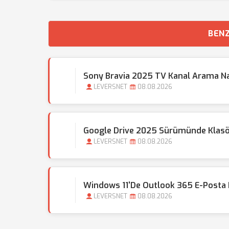
BENZ
Sony Bravia 2025 TV Kanal Arama Nas
LEVERSNET
08.08.2026
Google Drive 2025 Sürümünde Klasör 
LEVERSNET
08.08.2026
Windows 11'de Outlook 365 E-Posta 
LEVERSNET
08.08.2026