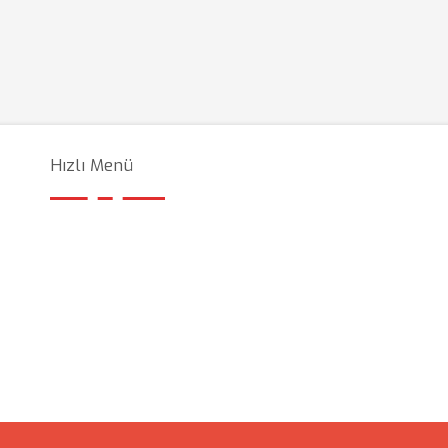
Hızlı Menü