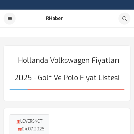
RHaber
Hollanda Volkswagen Fiyatları
2025 - Golf Ve Polo Fiyat Listesi
LEVERSNET
04.07.2025