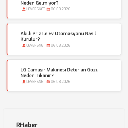
Neden Gelmiyor?
LEVERSNET
06.08.2026
Akıllı Priz Ile Ev Otomasyonu Nasıl
Kurulur?
LEVERSNET
06.08.2026
LG Çamaşır Makinesi Deterjan Gözü
Neden Tıkanır?
LEVERSNET
06.08.2026
RHaber