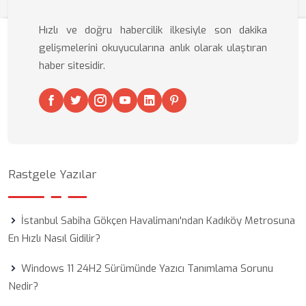
Hızlı ve doğru habercilik ilkesiyle son dakika
gelişmelerini okuyucularına anlık olarak ulaştıran
haber sitesidir.
Rastgele Yazılar
İstanbul Sabiha Gökçen Havalimanı'ndan Kadıköy Metrosuna
En Hızlı Nasıl Gidilir?
Windows 11 24H2 Sürümünde Yazıcı Tanımlama Sorunu
Nedir?