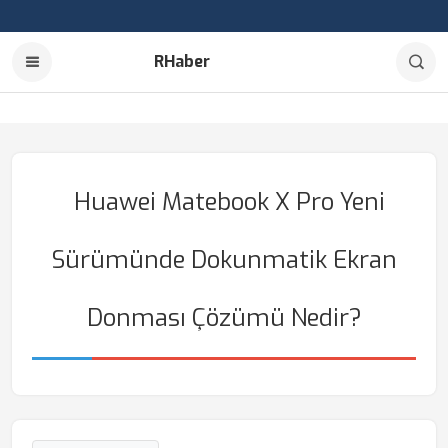
RHaber
Huawei Matebook X Pro Yeni
Sürümünde Dokunmatik Ekran
Donması Çözümü Nedir?