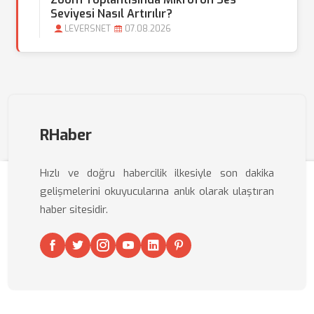
Seviyesi Nasıl Artırılır?
LEVERSNET
07.08.2026
RHaber
Hızlı ve doğru habercilik ilkesiyle son dakika
gelişmelerini okuyucularına anlık olarak ulaştıran
haber sitesidir.