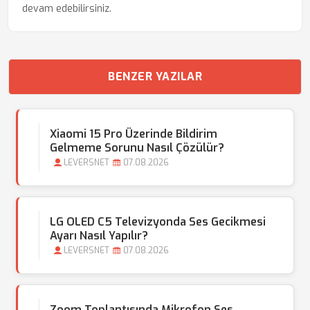
devam edebilirsiniz.
BENZER YAZILAR
Xiaomi 15 Pro Üzerinde Bildirim
Gelmeme Sorunu Nasıl Çözülür?
LEVERSNET
07.08.2026
LG OLED C5 Televizyonda Ses Gecikmesi
Ayarı Nasıl Yapılır?
LEVERSNET
07.08.2026
Zoom Toplantısında Mikrofon Ses