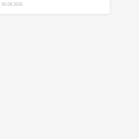
06.08.2026