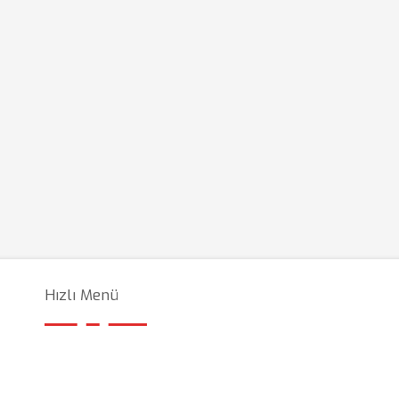
Hızlı Menü