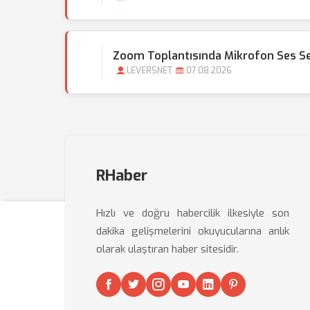
Zoom Toplantısında Mikrofon Ses Sevi
LEVERSNET
07.08.2026
RHaber
Hızlı ve doğru habercilik ilkesiyle son
dakika gelişmelerini okuyucularına anlık
olarak ulaştıran haber sitesidir.