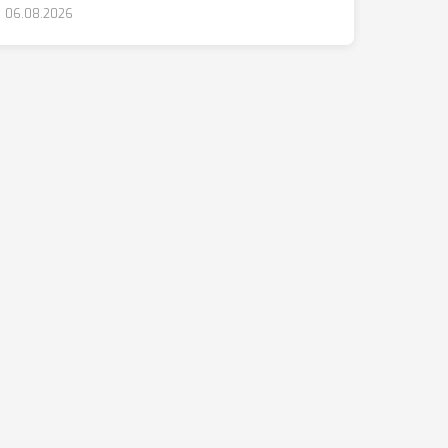
06.08.2026