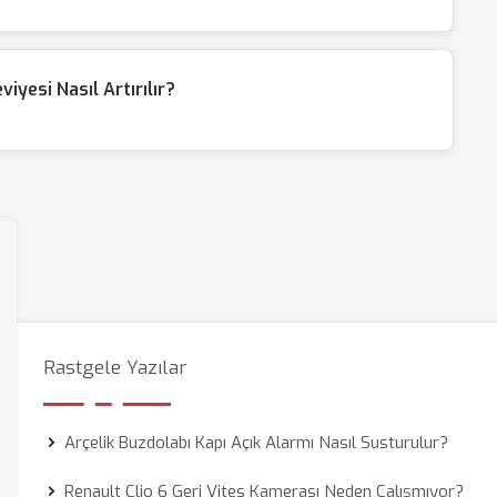
yesi Nasıl Artırılır?
Rastgele Yazılar
Arçelik Buzdolabı Kapı Açık Alarmı Nasıl Susturulur?
Renault Clio 6 Geri Vites Kamerası Neden Çalışmıyor?