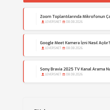
Zoom Toplantılarında Mikrofonun Ç
LEVERSNET
08.08.2026
Google Meet Kamera İzni Nasıl Açılır
LEVERSNET
08.08.2026
Sony Bravia 2025 TV Kanal Arama Nas
LEVERSNET
08.08.2026