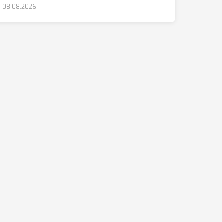
08.08.2026