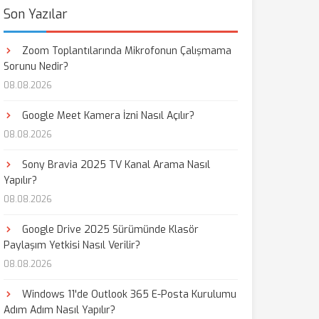
Son Yazılar
Zoom Toplantılarında Mikrofonun Çalışmama
Sorunu Nedir?
08.08.2026
Google Meet Kamera İzni Nasıl Açılır?
08.08.2026
Sony Bravia 2025 TV Kanal Arama Nasıl
Yapılır?
08.08.2026
Google Drive 2025 Sürümünde Klasör
Paylaşım Yetkisi Nasıl Verilir?
08.08.2026
Windows 11'de Outlook 365 E-Posta Kurulumu
Adım Adım Nasıl Yapılır?