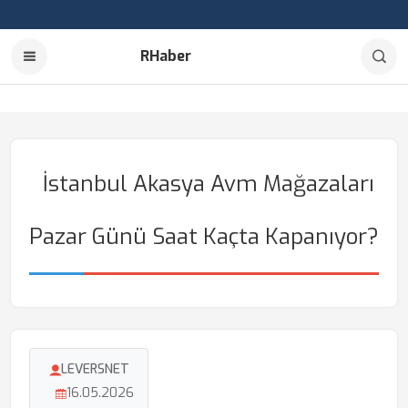
RHaber
İstanbul Akasya Avm Mağazaları
Pazar Günü Saat Kaçta Kapanıyor?
LEVERSNET
16.05.2026