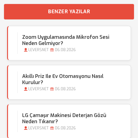
BENZER YAZILAR
Zoom Uygulamasında Mikrofon Sesi
Neden Gelmiyor?
LEVERSNET
06.08.2026
Akıllı Priz Ile Ev Otomasyonu Nasıl
Kurulur?
LEVERSNET
06.08.2026
LG Çamaşır Makinesi Deterjan Gözü
Neden Tıkanır?
LEVERSNET
06.08.2026