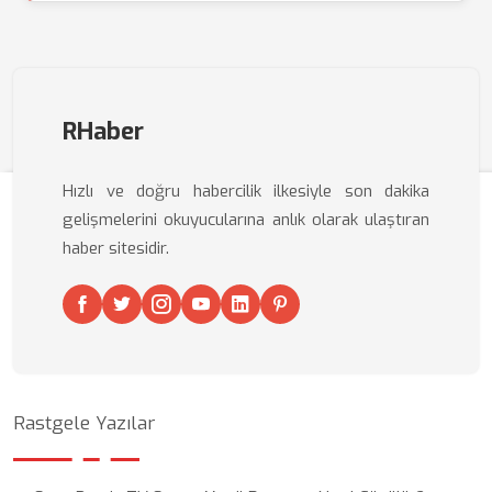
RHaber
Hızlı ve doğru habercilik ilkesiyle son dakika
gelişmelerini okuyucularına anlık olarak ulaştıran
haber sitesidir.
Rastgele Yazılar