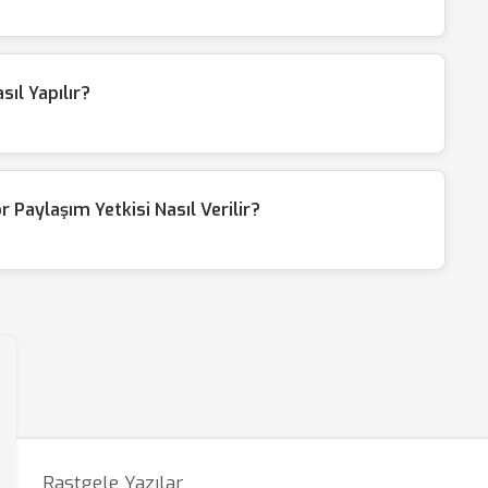
ıl Yapılır?
Paylaşım Yetkisi Nasıl Verilir?
Rastgele Yazılar