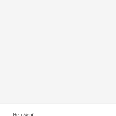
Hızlı Menü