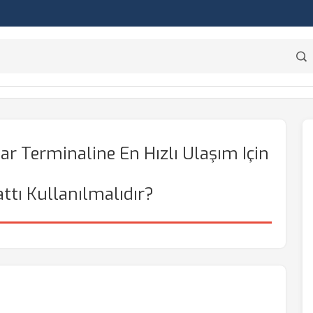
ar Terminaline En Hızlı Ulaşım Için
ttı Kullanılmalıdır?