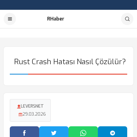
RHaber
Rust Crash Hatası Nasıl Çözülür?
LEVERSNET
29.03.2026