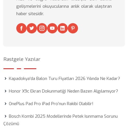
gelişmelerini okuyucularına anlık olarak ulaştıran
haber sitesidir.
Rastgele Yazılar
Kapadokya'da Balon Turu Fiyatları 2026 Yılında Ne Kadar?
Honor X9c Ekran Dokunmatiği Neden Bazen Algılamıyor?
OnePlus Pad Pro iPad Pro’nun Rakibi Olabilir!
Bosch Kombi 2025 Modellerinde Petek Isınmama Sorunu
Çözümü