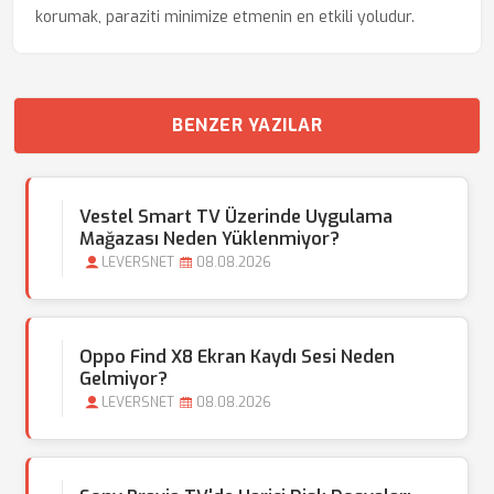
korumak, paraziti minimize etmenin en etkili yoludur.
BENZER YAZILAR
Vestel Smart TV Üzerinde Uygulama
Mağazası Neden Yüklenmiyor?
LEVERSNET
08.08.2026
Oppo Find X8 Ekran Kaydı Sesi Neden
Gelmiyor?
LEVERSNET
08.08.2026