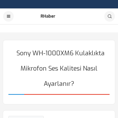
RHaber
Sony WH-1000XM6 Kulaklıkta
Mikrofon Ses Kalitesi Nasıl
Ayarlanır?