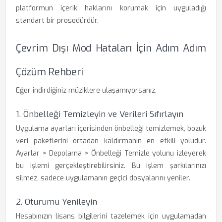
platformun içerik haklarını korumak için uyguladığı
standart bir prosedürdür.
Çevrim Dışı Mod Hataları İçin Adım Adım
Çözüm Rehberi
Eğer indirdiğiniz müziklere ulaşamıyorsanız,
1. Önbelleği Temizleyin ve Verileri Sıfırlayın
Uygulama ayarları içerisinden önbelleği temizlemek, bozuk
veri paketlerini ortadan kaldırmanın en etkili yoludur.
Ayarlar > Depolama > Önbelleği Temizle yolunu izleyerek
bu işlemi gerçekleştirebilirsiniz. Bu işlem şarkılarınızı
silmez, sadece uygulamanın geçici dosyalarını yeniler.
2. Oturumu Yenileyin
Hesabınızın lisans bilgilerini tazelemek için uygulamadan