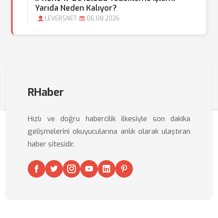
Yarıda Neden Kalıyor?
LEVERSNET
06.08.2026
RHaber
Hızlı ve doğru habercilik ilkesiyle son dakika
gelişmelerini okuyucularına anlık olarak ulaştıran
haber sitesidir.