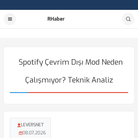
RHaber
Spotify Çevrim Dışı Mod Neden
Çalışmıyor? Teknik Analiz
LEVERSNET
08.07.2026