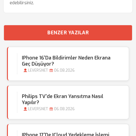
edebilirsiniz.
BENZER YAZILAR
IPhone 16'da Bildirimler Neden Ekrana
Geç Düşüyor?
LEVERSNET
06.08.2026
Philips TV'de Ekran Yansıtma Nasıl
Yapılır?
LEVERSNET
06.08.2026
IPhone 17'de ICloud Yedekleme İşlemi