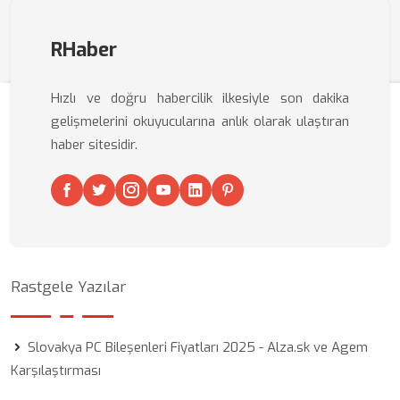
RHaber
Hızlı ve doğru habercilik ilkesiyle son dakika
gelişmelerini okuyucularına anlık olarak ulaştıran
haber sitesidir.
Rastgele Yazılar
Slovakya PC Bileşenleri Fiyatları 2025 - Alza.sk ve Agem
Karşılaştırması