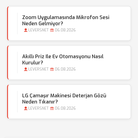
Zoom Uygulamasında Mikrofon Sesi
Neden Gelmiyor?
LEVERSNET
06.08.2026
Akıllı Priz Ile Ev Otomasyonu Nasıl
Kurulur?
LEVERSNET
06.08.2026
LG Çamaşır Makinesi Deterjan Gözü
Neden Tıkanır?
LEVERSNET
06.08.2026