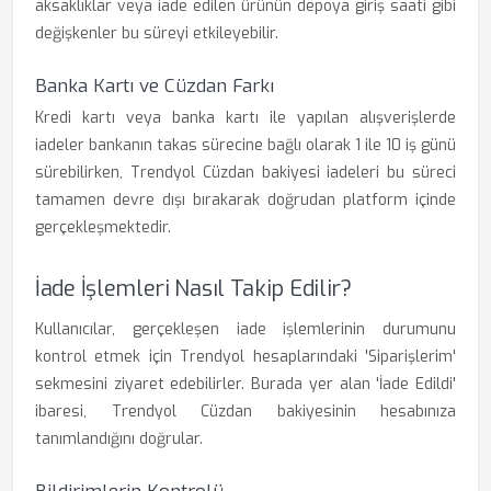
aksaklıklar veya iade edilen ürünün depoya giriş saati gibi
değişkenler bu süreyi etkileyebilir.
Banka Kartı ve Cüzdan Farkı
Kredi kartı veya banka kartı ile yapılan alışverişlerde
iadeler bankanın takas sürecine bağlı olarak 1 ile 10 iş günü
sürebilirken, Trendyol Cüzdan bakiyesi iadeleri bu süreci
tamamen devre dışı bırakarak doğrudan platform içinde
gerçekleşmektedir.
İade İşlemleri Nasıl Takip Edilir?
Kullanıcılar, gerçekleşen iade işlemlerinin durumunu
kontrol etmek için Trendyol hesaplarındaki 'Siparişlerim'
sekmesini ziyaret edebilirler. Burada yer alan 'İade Edildi'
ibaresi, Trendyol Cüzdan bakiyesinin hesabınıza
tanımlandığını doğrular.