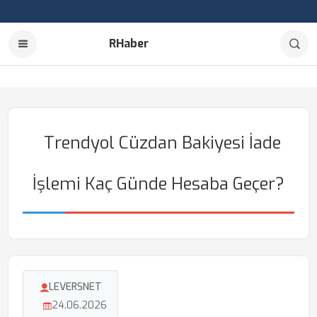
RHaber
Trendyol Cüzdan Bakiyesi İade
İşlemi Kaç Günde Hesaba Geçer?
LEVERSNET
24.06.2026