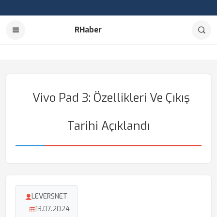
RHaber
Vivo Pad 3: Özellikleri Ve Çıkış
Tarihi Açıklandı
LEVERSNET
13.07.2024