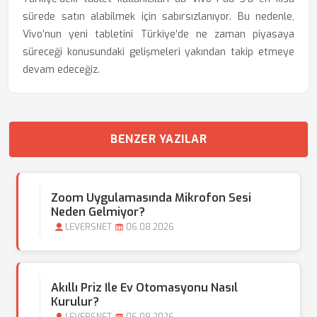
sürede satın alabilmek için sabırsızlanıyor. Bu nedenle,
Vivo’nun yeni tabletini Türkiye’de ne zaman piyasaya
süreceği konusundaki gelişmeleri yakından takip etmeye
devam edeceğiz.
BENZER YAZILAR
Zoom Uygulamasında Mikrofon Sesi
Neden Gelmiyor?
LEVERSNET
06.08.2026
Akıllı Priz Ile Ev Otomasyonu Nasıl
Kurulur?