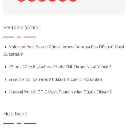
Rastgele Yazılar
Valorant Yeni Sezon Güncellemesi Sonrası Fps Düşüşü Nasıl
Düzeltilir?
iPhone 17'de Kişiselleştirilmiş Kilit Ekranı Nasıl Yapılır?
Eryacne Ne işe Yarar? Etkileri, Kullanıcı Yorumları
Huawei Watch GT 6 Uyku Puanı Neden Düşük Çıkıyor?
Hızlı Menü