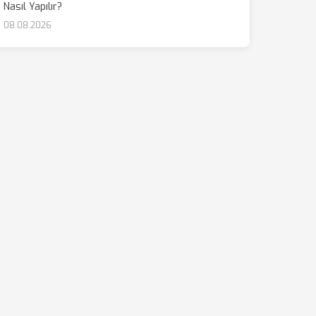
Nasıl Yapılır?
08.08.2026