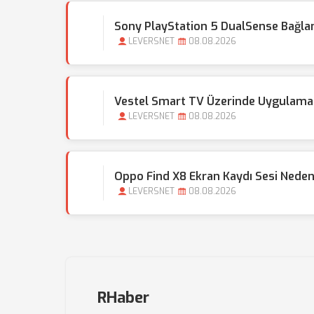
Sony PlayStation 5 DualSense Bağlant
LEVERSNET
08.08.2026
Vestel Smart TV Üzerinde Uygulama
LEVERSNET
08.08.2026
Oppo Find X8 Ekran Kaydı Sesi Nede
LEVERSNET
08.08.2026
RHaber