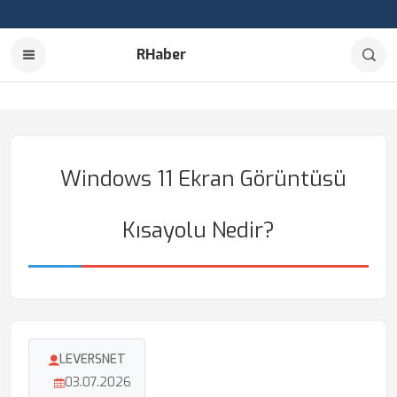
RHaber
Windows 11 Ekran Görüntüsü
Kısayolu Nedir?
LEVERSNET
03.07.2026