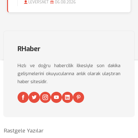
LEVERSNET
06.08.2026
RHaber
Hızlı ve doğru habercilik ilkesiyle son dakika
gelişmelerini okuyucularına anlık olarak ulaştıran
haber sitesidir.
Rastgele Yazılar