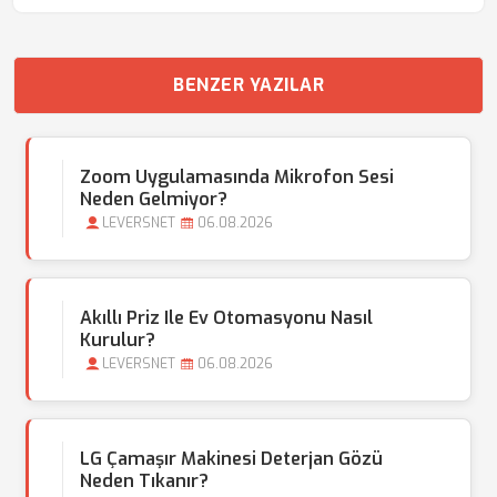
BENZER YAZILAR
Zoom Uygulamasında Mikrofon Sesi
Neden Gelmiyor?
LEVERSNET
06.08.2026
Akıllı Priz Ile Ev Otomasyonu Nasıl
Kurulur?
LEVERSNET
06.08.2026
LG Çamaşır Makinesi Deterjan Gözü
Neden Tıkanır?