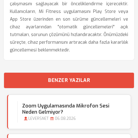
çalışmasını sağlayacak bir önceliklendirme içerecektir.
Kullanıcıların, Mi Fitness uygulamasını Play Store veya
App Store üzerinden en son sürüme güncellemeleri ve
cihaz ayarlarından "otomatik güncellemeleri" açık
tutmaları, sorunun çözümünü hızlandıracaktır. Önümüzdeki
süreçte, cihaz performansını artıracak daha fazla kararlılık
güncellemesi beklenmektedir.
BENZER YAZILAR
Zoom Uygulamasında Mikrofon Sesi
Neden Gelmiyor?
LEVERSNET
06.08.2026