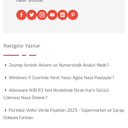
haber sitesidir.
Rastgele Yazılar
Zeynep İsminin Anlamı ve Numerolojik Analizi Nedir?
Windows 11 Üzerinde Yerel Yazıcı Ağda Nasıl Paylaşılır?
Alienware M18 R3 Yeni Modelinde Ekran Kartı Sürücü
Çökmesi Nasıl Önlenir?
Portekiz Vinho Verde Fiyatları 2025 - Süpermarket ve Şarap
Dükkanı Farkları