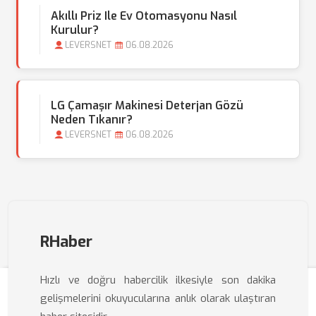
Akıllı Priz Ile Ev Otomasyonu Nasıl
Kurulur?
LEVERSNET
06.08.2026
LG Çamaşır Makinesi Deterjan Gözü
Neden Tıkanır?
LEVERSNET
06.08.2026
RHaber
Hızlı ve doğru habercilik ilkesiyle son dakika
gelişmelerini okuyucularına anlık olarak ulaştıran