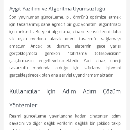
Aygıt Yazılımı ve Algoritma Uyumsuzluğu
Son yayınlanan güncelleme, pil ömrünü optimize etmek
için tasarlanmış daha agresif bir güç yönetimi algoritması
içermektedir. Bu yeni algoritma, cihazın sensörlerini daha
sık uyku moduna alarak enerji tasarrufu sağlamayı
amaçlar. Ancak bu durum, sistemin gece yarısı
gerçekleşmesi gereken "sıfırlama tetikleyicisini"
çalıştırmasını engelleyebilmektedir. Yani cihaz, enerji
tasarrufu modunda olduğu için sıfırlama işlemini
gerçekleştirecek olan ana servisi uyandıramamaktadır.
Kullanıcılar İçin Adım Adım Çözüm
Yöntemleri
Resmi güncelleme yayınlanana kadar, cihazınızın adım
sayacını ve diğer sağlık verilerini sağlıklı bir şekilde takip