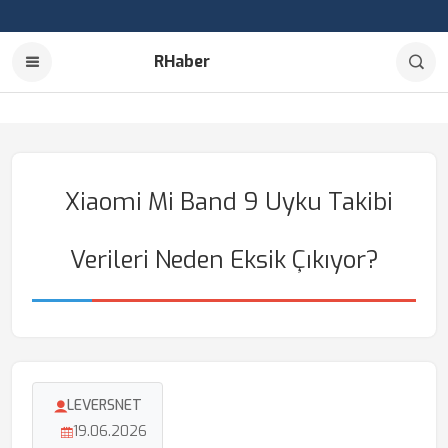
RHaber
Xiaomi Mi Band 9 Uyku Takibi
Verileri Neden Eksik Çıkıyor?
LEVERSNET
19.06.2026