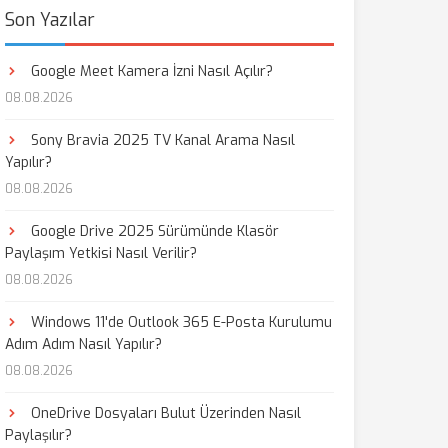
Son Yazılar
Google Meet Kamera İzni Nasıl Açılır?
08.08.2026
Sony Bravia 2025 TV Kanal Arama Nasıl
Yapılır?
08.08.2026
Google Drive 2025 Sürümünde Klasör
Paylaşım Yetkisi Nasıl Verilir?
08.08.2026
Windows 11'de Outlook 365 E-Posta Kurulumu
Adım Adım Nasıl Yapılır?
08.08.2026
OneDrive Dosyaları Bulut Üzerinden Nasıl
Paylaşılır?