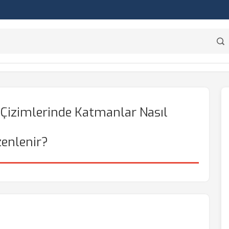
 Çizimlerinde Katmanlar Nasıl
enlenir?