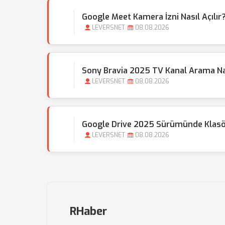
Google Meet Kamera İzni Nasıl Açılır
LEVERSNET
08.08.2026
Sony Bravia 2025 TV Kanal Arama Nas
LEVERSNET
08.08.2026
Google Drive 2025 Sürümünde Klasör 
LEVERSNET
08.08.2026
RHaber