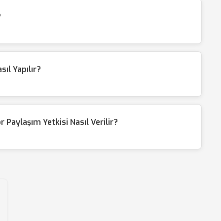
?
ıl Yapılır?
Paylaşım Yetkisi Nasıl Verilir?