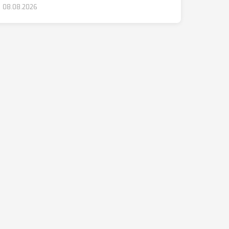
08.08.2026