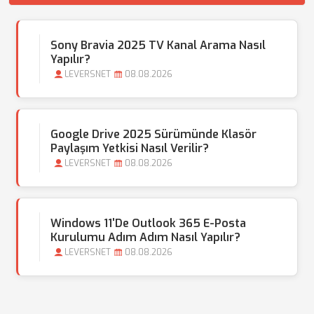
Sony Bravia 2025 TV Kanal Arama Nasıl
Yapılır?
LEVERSNET
08.08.2026
Google Drive 2025 Sürümünde Klasör
Paylaşım Yetkisi Nasıl Verilir?
LEVERSNET
08.08.2026
Windows 11'de Outlook 365 E-Posta
Kurulumu Adım Adım Nasıl Yapılır?
LEVERSNET
08.08.2026