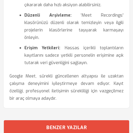
çıkararak daha hızlı aksiyon alabilirsiniz.
Düzenli Arşivleme:
'Meet Recordings'
klasörünüzü düzenli olarak temizleyin veya ilgili
projelerin klasörlerine taşıyarak karmaşayı
önleyin.
Erişim Yetkileri:
Hassas içerikli toplantıların
kayıtlarını sadece yetkili personelin erişimine açık
tutarak veri güvenliğini sağlayın.
Google Meet, sürekli güncellenen altyapısı ile uzaktan
çalışma deneyimini iyileştirmeye devam ediyor. Kayıt
özelliği, profesyonel iletişimin sürekliliği için vazgeçilmez
bir araç olmaya adaydır.
BENZER YAZILAR