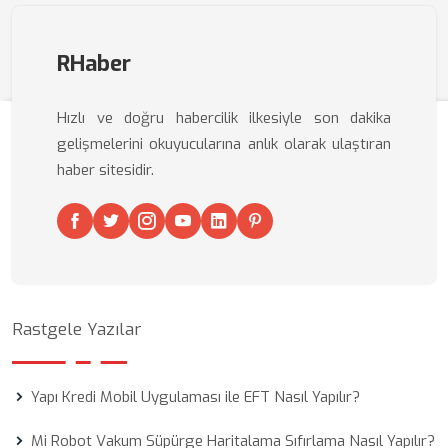
RHaber
Hızlı ve doğru habercilik ilkesiyle son dakika
gelişmelerini okuyucularına anlık olarak ulaştıran
haber sitesidir.
Rastgele Yazılar
Yapı Kredi Mobil Uygulaması ile EFT Nasıl Yapılır?
Mi Robot Vakum Süpürge Haritalama Sıfırlama Nasıl Yapılır?