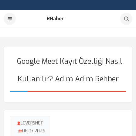
RHaber
Google Meet Kayıt Özelliği Nasıl
Kullanılır? Adım Adım Rehber
LEVERSNET
06.07.2026