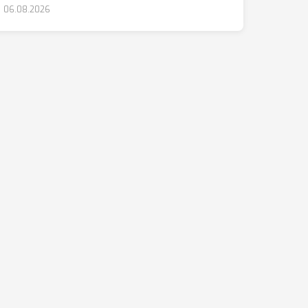
06.08.2026