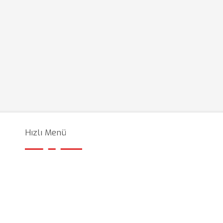
Hızlı Menü